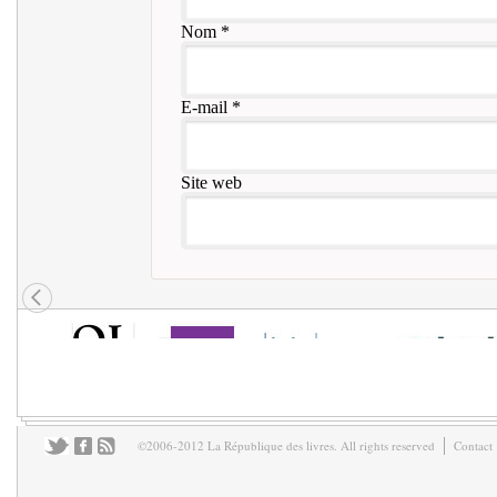
Nom
*
E-mail
*
Site web
©2006-2012 La République des livres. All rights reserved
Contact