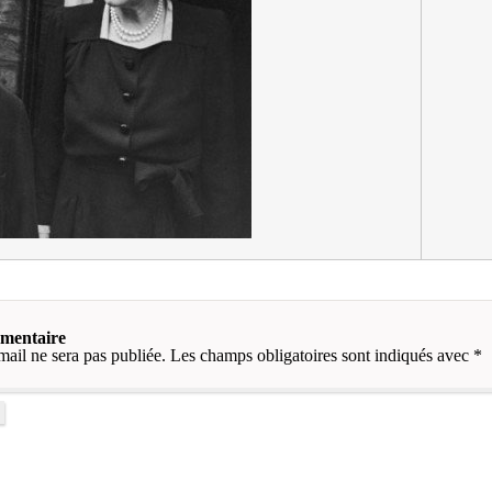
mmentaire
mail ne sera pas publiée.
Les champs obligatoires sont indiqués avec
*