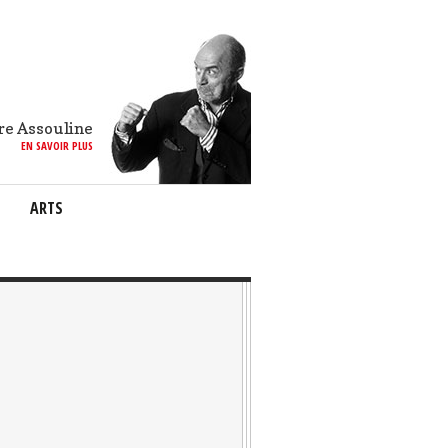
re Assouline
EN SAVOIR PLUS
ARTS