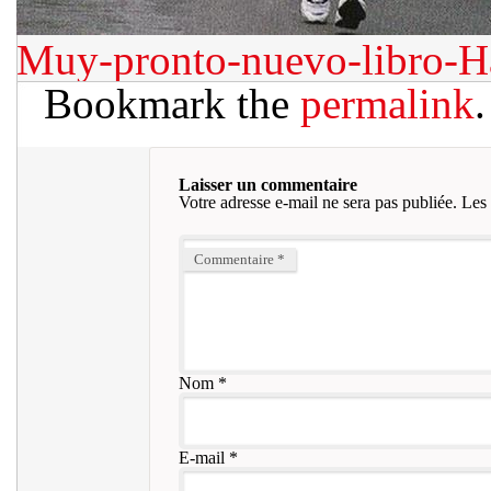
Muy-pronto-nuevo-libro-
Bookmark the
permalink
.
Laisser un commentaire
Votre adresse e-mail ne sera pas publiée.
Les 
Commentaire
*
Nom
*
E-mail
*