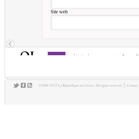
Site web
©2006-2012 La République des livres. All rights reserved
Contact