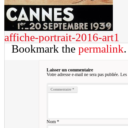
affiche-portrait-2016-art1
Bookmark the
permalink
.
Laisser un commentaire
Votre adresse e-mail ne sera pas publiée.
Les 
Commentaire
*
Nom
*