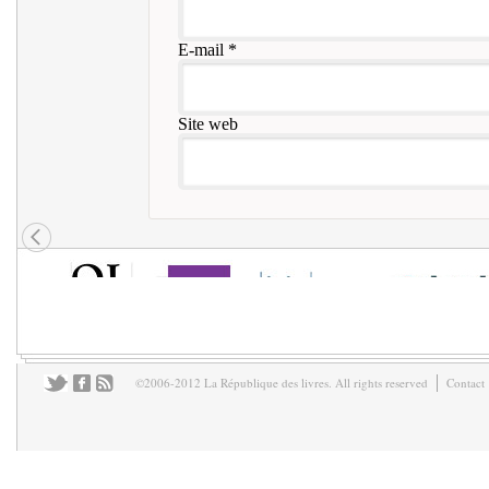
E-mail
*
Site web
©2006-2012 La République des livres. All rights reserved
Contact