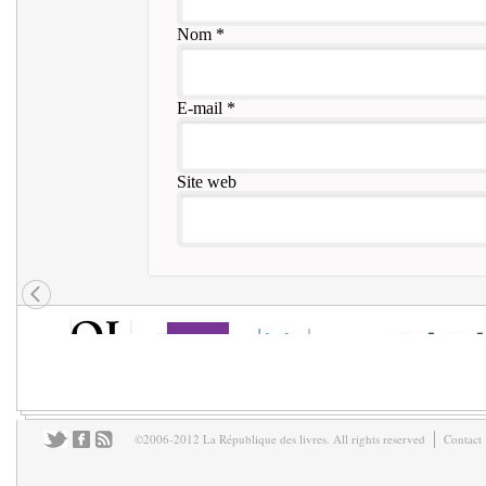
Nom
*
E-mail
*
Site web
©2006-2012 La République des livres. All rights reserved
Contact