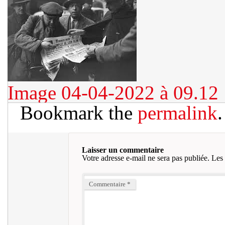
Image 04-04-2022 à 09.12
Bookmark the
permalink
.
Laisser un commentaire
Votre adresse e-mail ne sera pas publiée.
Les 
Commentaire
*