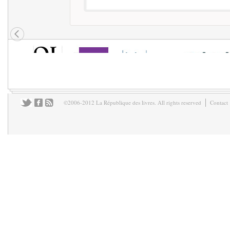
©2006-2012 La République des livres. All rights reserved
Contact