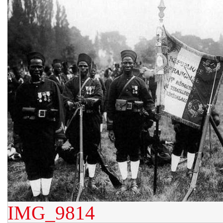
IMG_9814