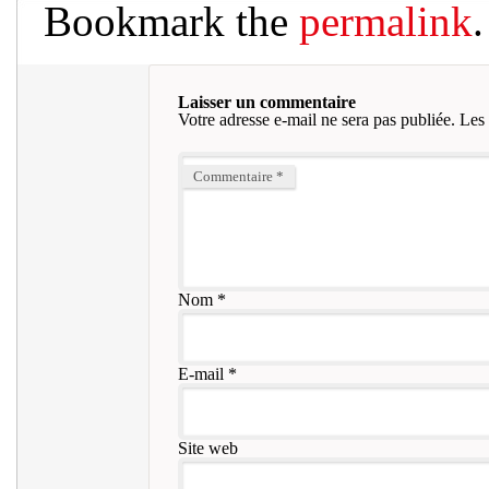
Bookmark the
permalink
.
Laisser un commentaire
Votre adresse e-mail ne sera pas publiée.
Les 
Commentaire
*
Nom
*
E-mail
*
Site web