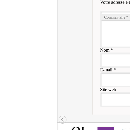
Votre adresse e-
Commentaire
*
Nom
*
E-mail
*
Site web