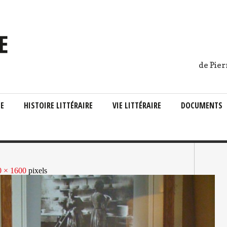
de Pier
IE
HISTOIRE LITTÉRAIRE
VIE LITTÉRAIRE
DOCUMENTS
0 × 1600
pixels