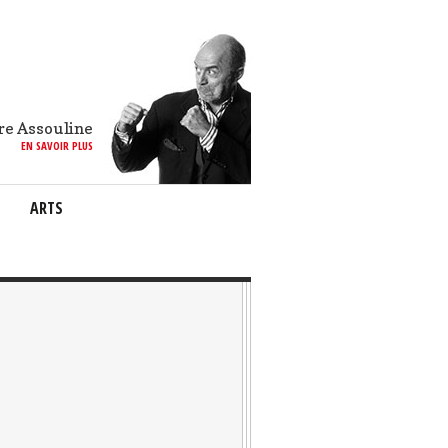
re Assouline
EN SAVOIR PLUS
ARTS