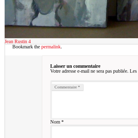
Jean Rustin 4
Bookmark the
permalink
.
Laisser un commentaire
Votre adresse e-mail ne sera pas publiée.
Les 
Commentaire
*
Nom
*