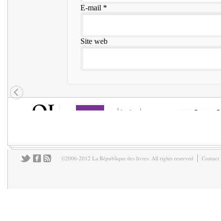
E-mail
*
Site web
©2006-2012 La République des livres. All rights reserved
Contact