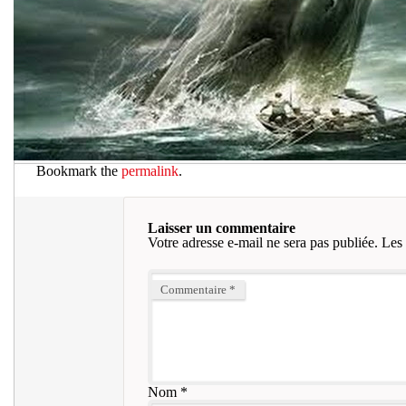
Bookmark the
permalink
.
Laisser un commentaire
Votre adresse e-mail ne sera pas publiée.
Les 
Commentaire
*
Nom
*