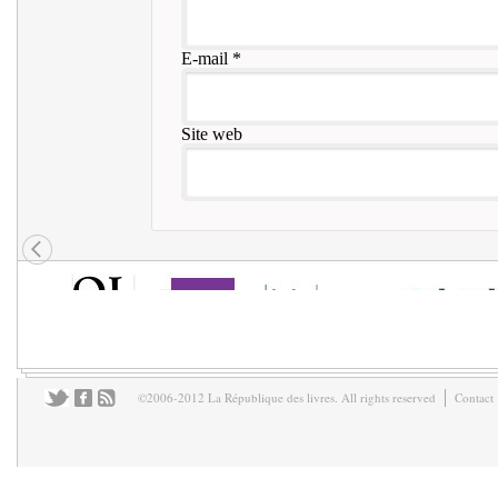
E-mail
*
Site web
©2006-2012 La République des livres. All rights reserved
Contact