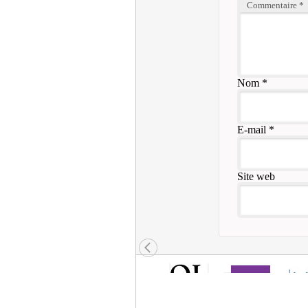
Commentaire
*
Nom
*
E-mail
*
Site web