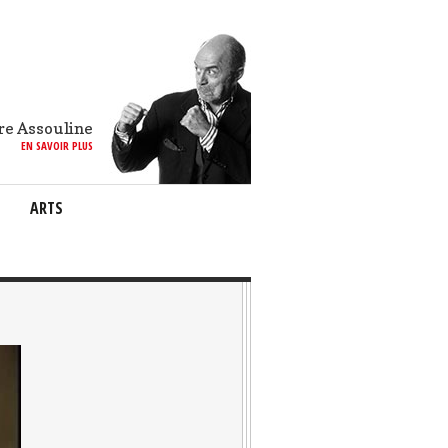
re Assouline
EN SAVOIR PLUS
ARTS