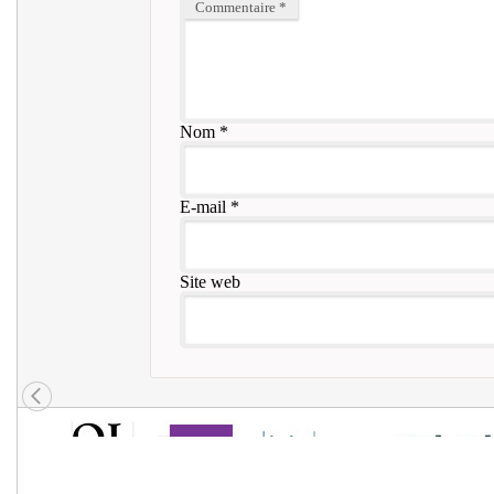
Commentaire
*
Nom
*
E-mail
*
Site web