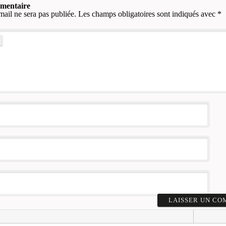
mmentaire
mail ne sera pas publiée.
Les champs obligatoires sont indiqués avec
*