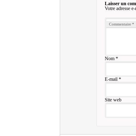
Laisser un co
Votre adresse e-
Commentaire
*
Nom
*
E-mail
*
Site web