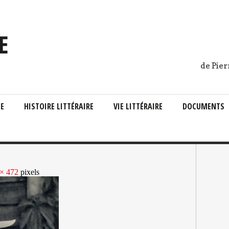
de Pier
IE
HISTOIRE LITTÉRAIRE
VIE LITTÉRAIRE
DOCUMENTS
× 472
pixels