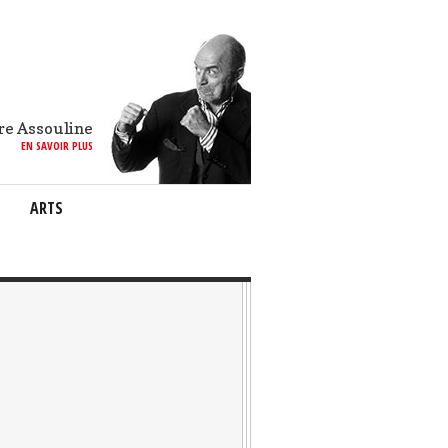
re Assouline
EN SAVOIR PLUS
ARTS