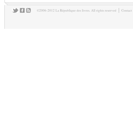
©2006-2012 La République des livres. All rights reserved
Contact