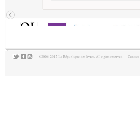
©2006-2012 La République des livres. All rights reserved
Contact