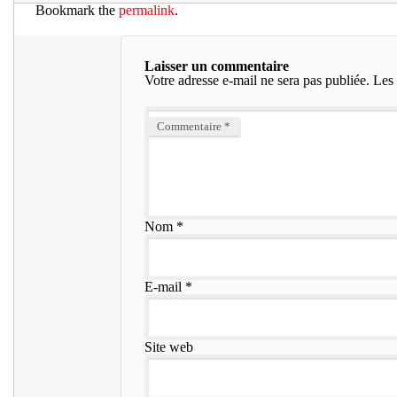
Bookmark the
permalink
.
Laisser un commentaire
Votre adresse e-mail ne sera pas publiée.
Les 
Commentaire
*
Nom
*
E-mail
*
Site web