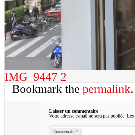
IMG_9447 2
Bookmark the
permalink
.
Laisser un commentaire
Votre adresse e-mail ne sera pas publiée.
Les 
Commentaire
*