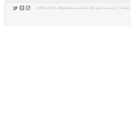
©2006-2012 La République des livres. All rights reserved
Contact