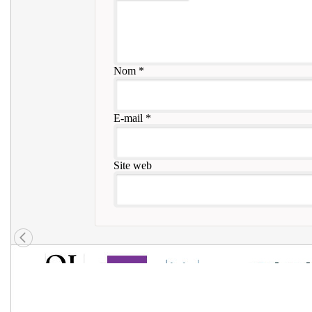
Nom
*
E-mail
*
Site web