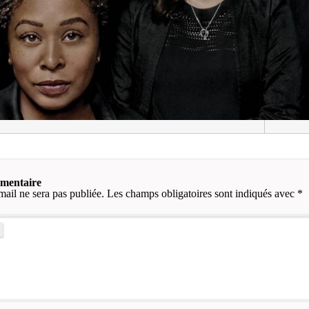
mmentaire
mail ne sera pas publiée.
Les champs obligatoires sont indiqués avec
*