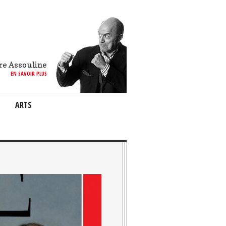
re Assouline
EN SAVOIR PLUS
ARTS