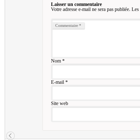
Laisser un commentaire
Votre adresse e-mail ne sera pas publiée.
Les 
Commentaire
*
Nom
*
E-mail
*
Site web