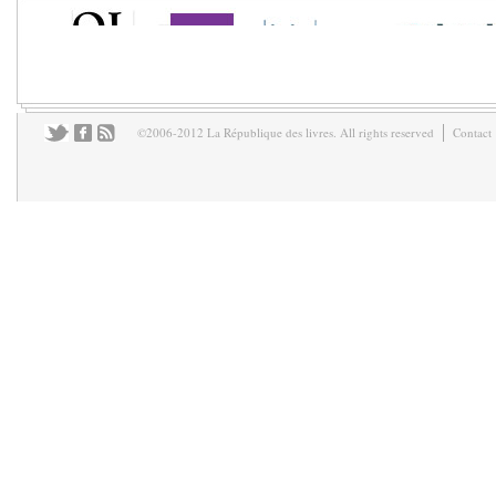
©2006-2012 La République des livres. All rights reserved
Contact