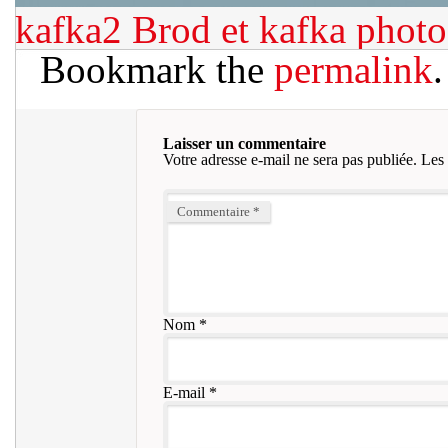
kafka2
Brod et kafka photo
Bookmark the
permalink
.
Laisser un commentaire
Votre adresse e-mail ne sera pas publiée.
Les 
Commentaire
*
Nom
*
E-mail
*