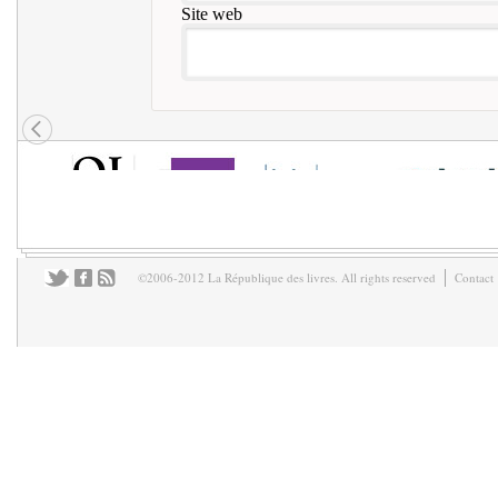
Site web
©2006-2012 La République des livres. All rights reserved
Contact