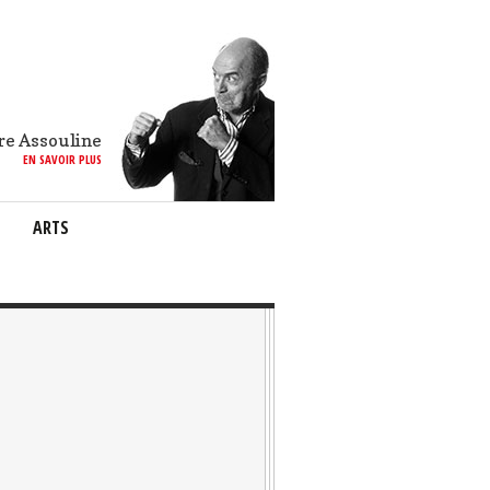
re Assouline
EN SAVOIR PLUS
ARTS