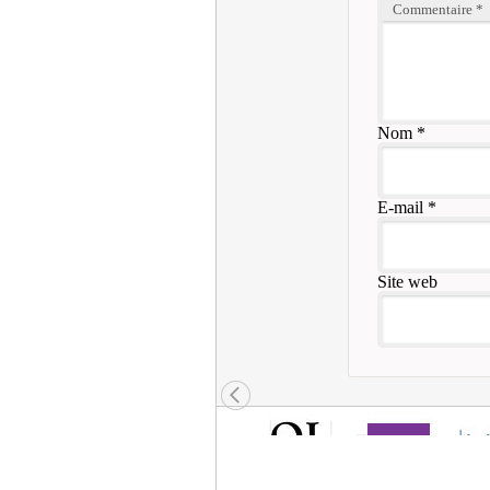
Commentaire
*
Nom
*
E-mail
*
Site web