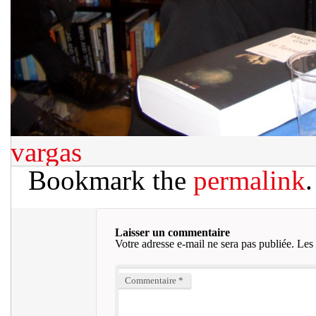
vargas
Bookmark the
permalink
.
Laisser un commentaire
Votre adresse e-mail ne sera pas publiée.
Les 
Commentaire
*