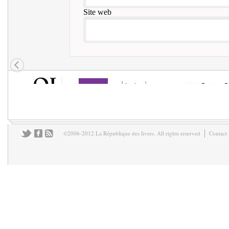
Site web
©2006-2012 La République des livres. All rights reserved
Contact