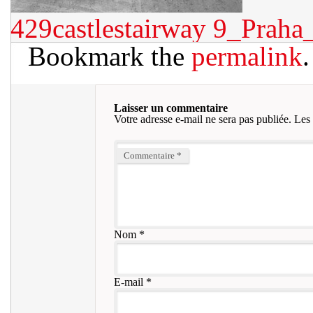
429castlestairway
9_Praha
Bookmark the
permalink
.
Laisser un commentaire
Votre adresse e-mail ne sera pas publiée.
Les 
Commentaire
*
Nom
*
E-mail
*