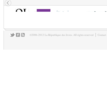
©2006-2012 La République des livres. All rights reserved
Contact