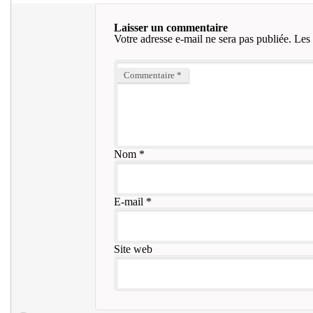
Laisser un commentaire
Votre adresse e-mail ne sera pas publiée.
Les 
Commentaire
*
Nom
*
E-mail
*
Site web