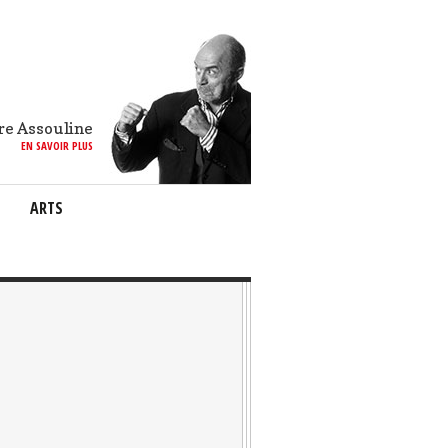
re Assouline
EN SAVOIR PLUS
ARTS