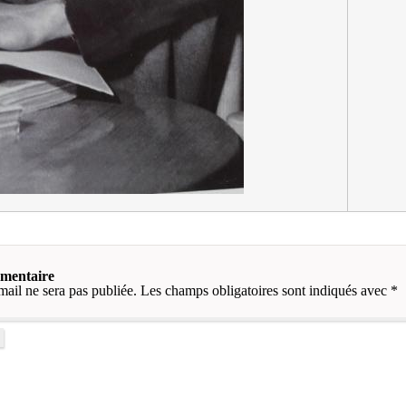
mmentaire
mail ne sera pas publiée.
Les champs obligatoires sont indiqués avec
*