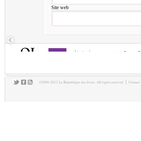
Site web
©2006-2012 La République des livres. All rights reserved
Contact