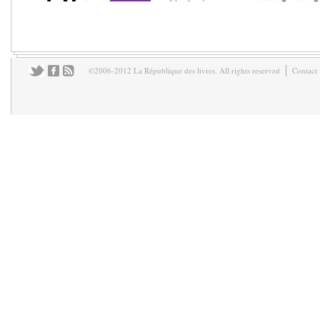
©2006-2012 La République des livres. All rights reserved
Contact