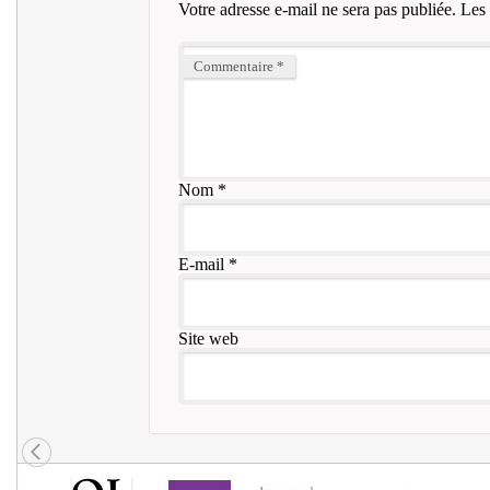
Votre adresse e-mail ne sera pas publiée.
Les 
Commentaire
*
Nom
*
E-mail
*
Site web