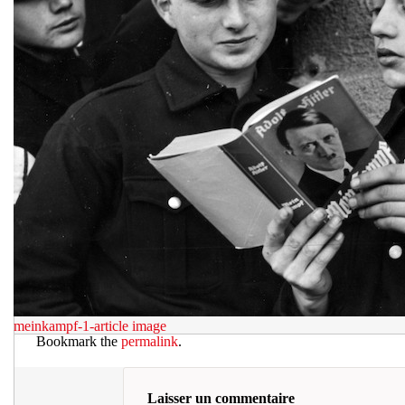
meinkampf-1-article
image
Bookmark the
permalink
.
Laisser un commentaire