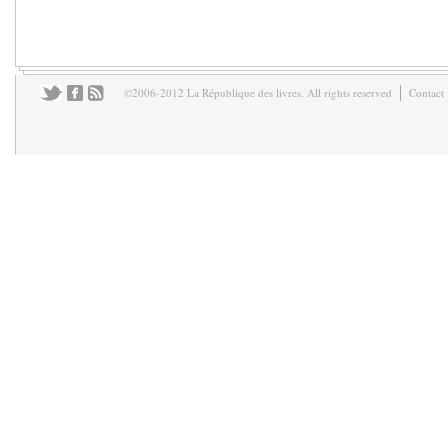
©2006-2012 La République des livres. All rights reserved
Contact