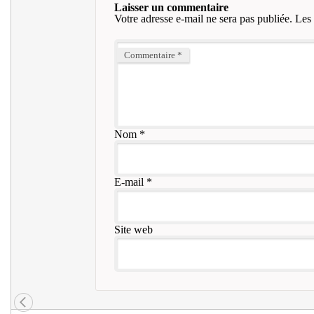
Laisser un commentaire
Votre adresse e-mail ne sera pas publiée.
Les 
Commentaire
*
Nom
*
E-mail
*
Site web