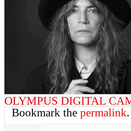
OLYMPUS DIGITAL CA
Bookmark the
permalink
.