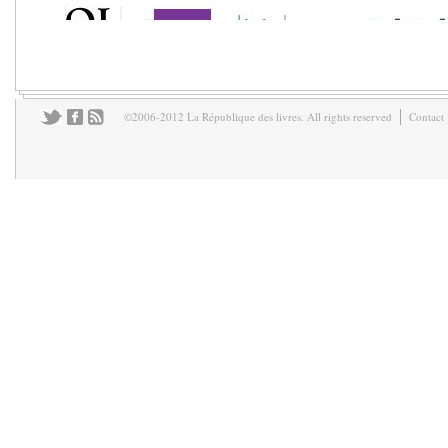
©2006-2012 La République des livres. All rights reserved
Contact