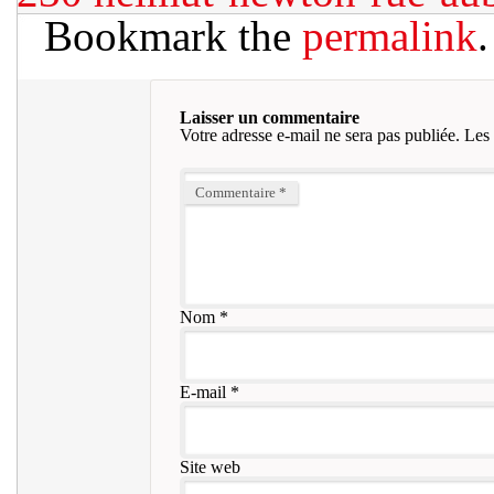
Bookmark the
permalink
.
Laisser un commentaire
Votre adresse e-mail ne sera pas publiée.
Les 
Commentaire
*
Nom
*
E-mail
*
Site web