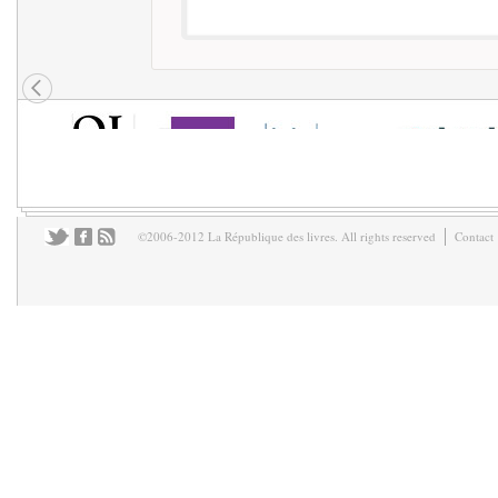
©2006-2012 La République des livres. All rights reserved
Contact