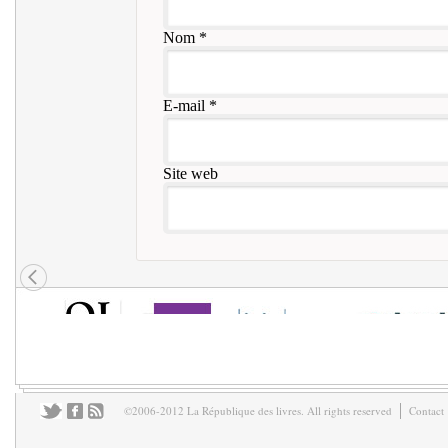
Nom
*
E-mail
*
Site web
©2006-2012 La République des livres. All rights reserved
Contact