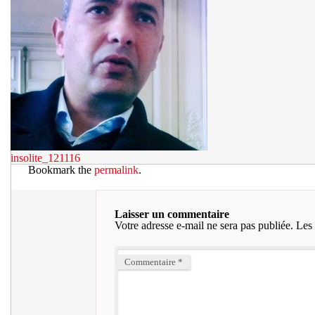
insolite_121116
Bookmark the
permalink
.
Laisser un commentaire
Votre adresse e-mail ne sera pas publiée.
Les 
Commentaire
*