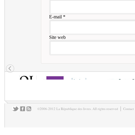
E-mail
*
Site web
©2006-2012 La République des livres. All rights reserved
Contact