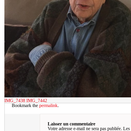
IMG_7438
IMG_7442
Bookmark the
permalink
.
Laisser un commentaire
Votre adresse e-mail ne sera pas publiée.
Les 