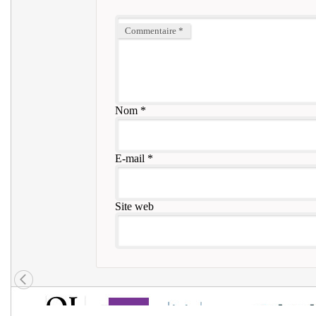
Commentaire
*
Nom
*
E-mail
*
Site web