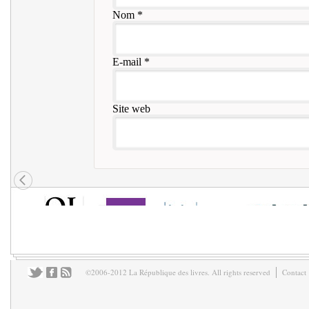
Nom
*
E-mail
*
Site web
©2006-2012 La République des livres. All rights reserved
Contact