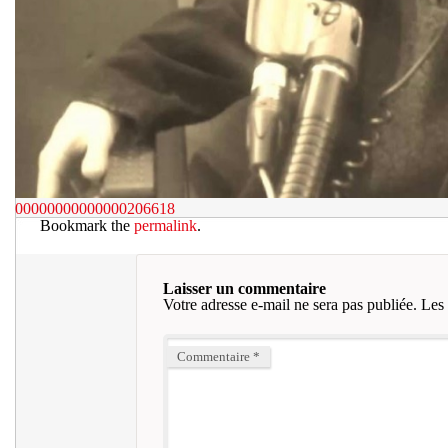
00000000000000206618
Bookmark the
permalink
.
Laisser un commentaire
Votre adresse e-mail ne sera pas publiée.
Les 
Commentaire
*