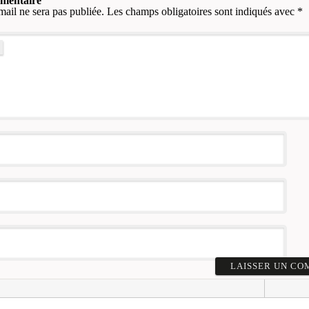
mmentaire
mail ne sera pas publiée.
Les champs obligatoires sont indiqués avec
*