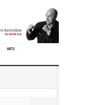
re Assouline
EN SAVOIR PLUS
ARTS