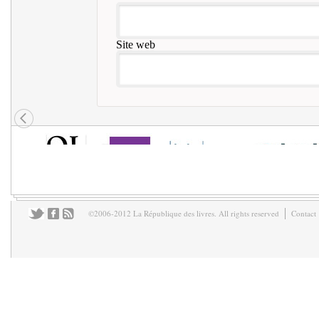
Site web
©2006-2012 La République des livres. All rights reserved
Contact