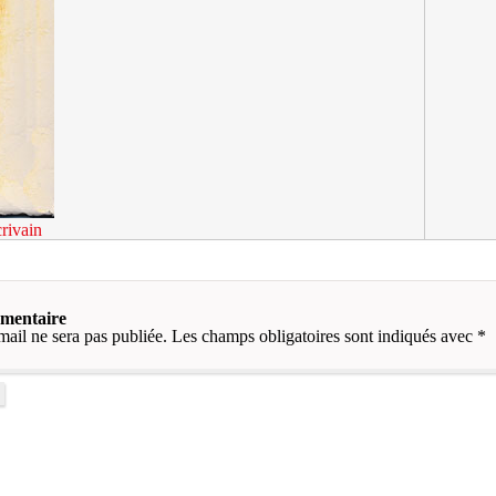
rivain
mmentaire
mail ne sera pas publiée.
Les champs obligatoires sont indiqués avec
*