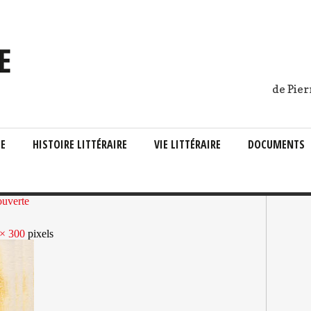
de Pier
IE
HISTOIRE LITTÉRAIRE
VIE LITTÉRAIRE
DOCUMENTS
ouverte
× 300
pixels