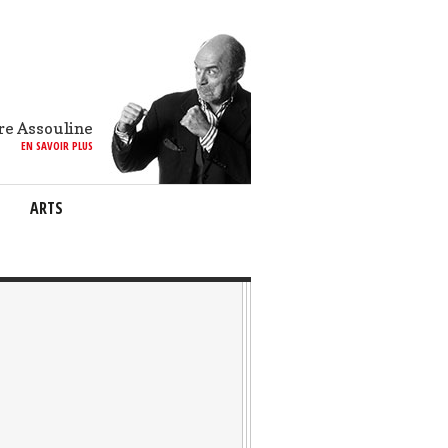
re Assouline
EN SAVOIR PLUS
ARTS