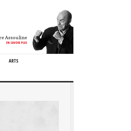
re Assouline
EN SAVOIR PLUS
ARTS