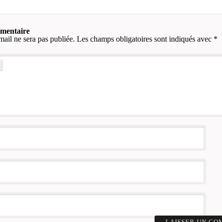
mmentaire
mail ne sera pas publiée.
Les champs obligatoires sont indiqués avec
*