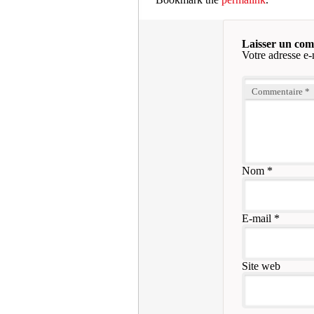
Laisser un co
Votre adresse e-
Commentaire
*
Nom
*
E-mail
*
Site web