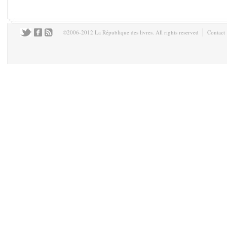
©2006-2012 La République des livres. All rights reserved
Contact