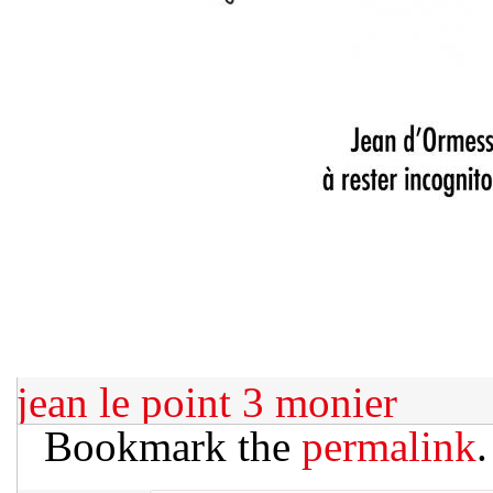
jean le point 3
monier
Bookmark the
permalink
.