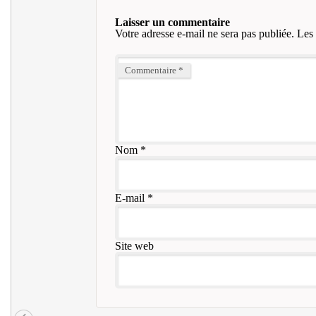
Laisser un commentaire
Votre adresse e-mail ne sera pas publiée.
Les 
Commentaire
*
Nom
*
E-mail
*
Site web