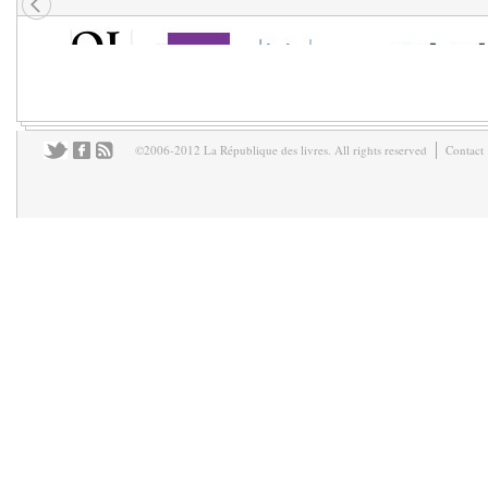
©2006-2012 La République des livres. All rights reserved
Contact