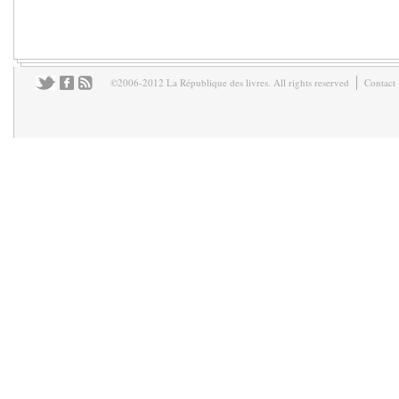
©2006-2012 La République des livres. All rights reserved
Contact