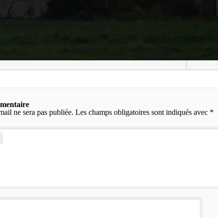
mmentaire
mail ne sera pas publiée.
Les champs obligatoires sont indiqués avec
*