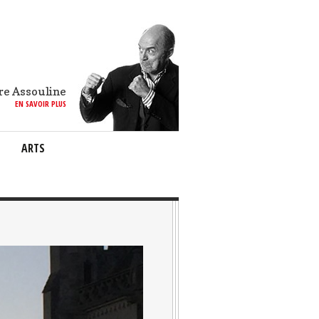
re Assouline
EN SAVOIR PLUS
ARTS