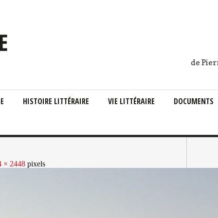
de Pier
IE
HISTOIRE LITTÉRAIRE
VIE LITTÉRAIRE
DOCUMENTS
4 × 2448
pixels