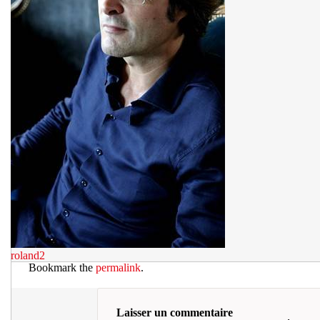
roland2
Bookmark the
permalink
.
Laisser un commentaire