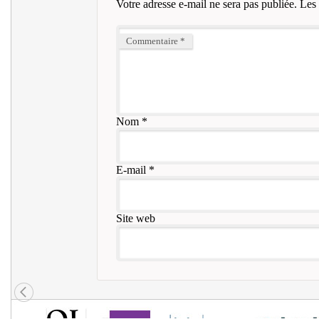
Votre adresse e-mail ne sera pas publiée.
Les 
Commentaire
*
Nom
*
E-mail
*
Site web