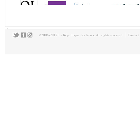
©2006-2012 La République des livres. All rights reserved
Contact