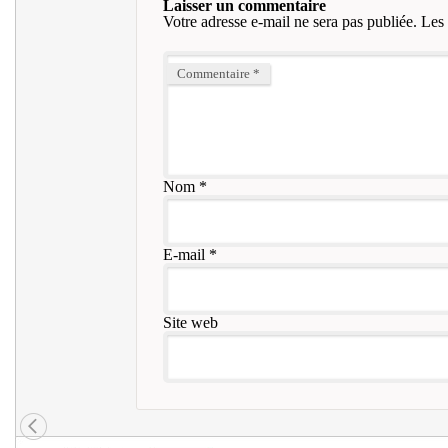
Laisser un commentaire
Votre adresse e-mail ne sera pas publiée.
Les 
Commentaire
*
Nom
*
E-mail
*
Site web