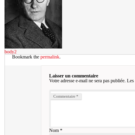
body2
Bookmark the
permalink
.
Laisser un commentaire
Votre adresse e-mail ne sera pas publiée.
Les 
Commentaire
*
Nom
*