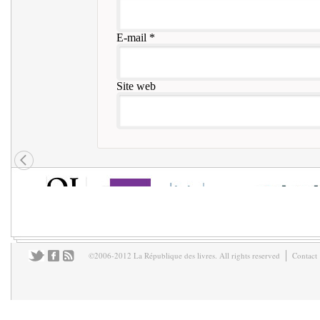
E-mail
*
Site web
©2006-2012 La République des livres. All rights reserved
Contact