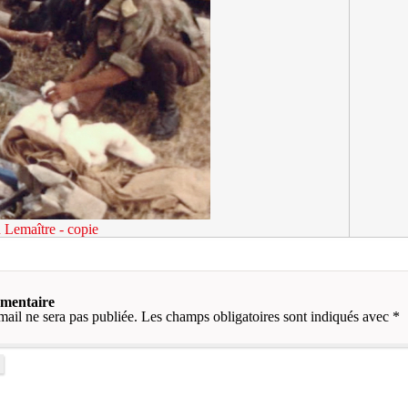
Lemaître - copie
mmentaire
mail ne sera pas publiée.
Les champs obligatoires sont indiqués avec
*