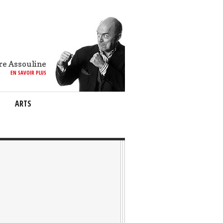
re Assouline
EN SAVOIR PLUS
ARTS