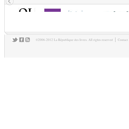
©2006-2012 La République des livres. All rights reserved
Contact