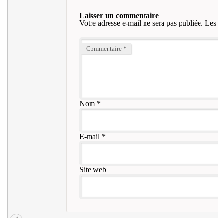
Laisser un commentaire
Votre adresse e-mail ne sera pas publiée.
Les 
Commentaire
*
Nom
*
E-mail
*
Site web