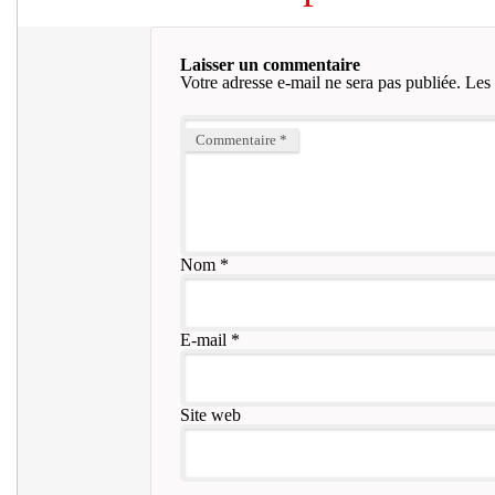
Laisser un commentaire
Votre adresse e-mail ne sera pas publiée.
Les 
Commentaire
*
Nom
*
E-mail
*
Site web