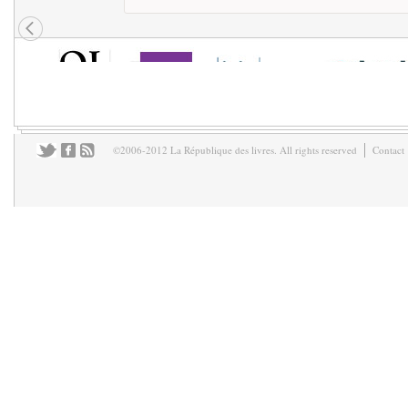
©2006-2012 La République des livres. All rights reserved
Contact