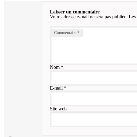
Laisser un commentaire
Votre adresse e-mail ne sera pas publiée.
Les 
Commentaire
*
Nom
*
E-mail
*
Site web