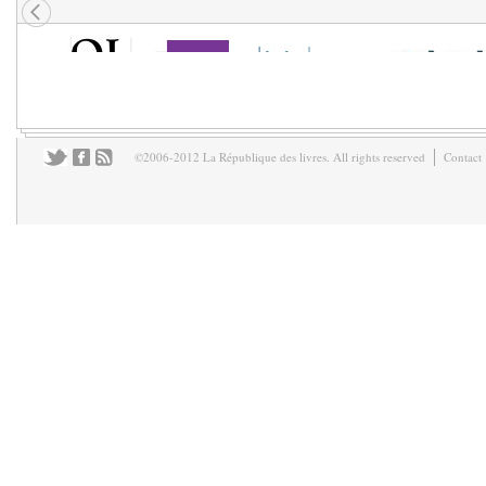
©2006-2012 La République des livres. All rights reserved
Contact