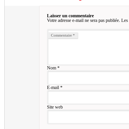
Laisser un commentaire
Votre adresse e-mail ne sera pas publiée.
Les 
Commentaire
*
Nom
*
E-mail
*
Site web