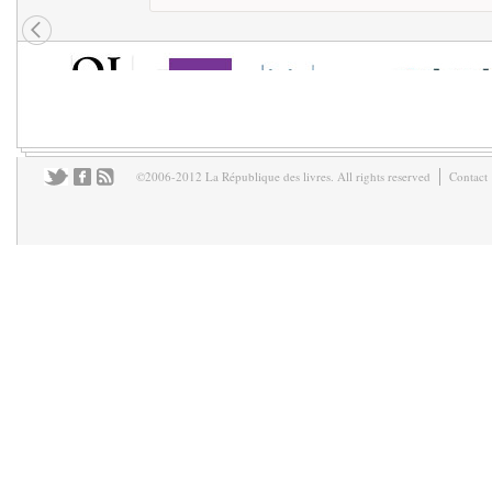
©2006-2012 La République des livres. All rights reserved
Contact