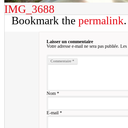
IMG_3688
Bookmark the
permalink
.
Laisser un commentaire
Votre adresse e-mail ne sera pas publiée.
Les 
Commentaire
*
Nom
*
E-mail
*