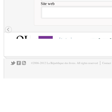
Site web
©2006-2012 La République des livres. All rights reserved
Contact