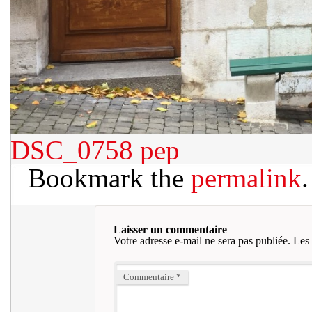
DSC_0758
pep
Bookmark the
permalink
.
Laisser un commentaire
Votre adresse e-mail ne sera pas publiée.
Les 
Commentaire
*